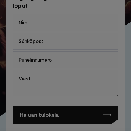
loput
Haluan tuloksia