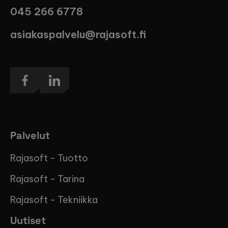
045 266 6778
asiakaspalvelu@rajasoft.fi
Palvelut
Rajasoft - Tuotto
Rajasoft - Tarina
Rajasoft - Tekniikka
Uutiset