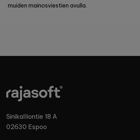
muiden mainosviestien avulla.
Sinikalliontie 18 A
02630 Espoo