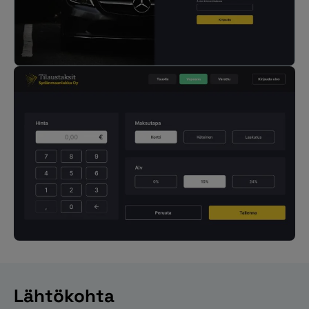
Lähtökohta