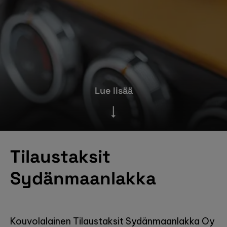
Lue lisää
Tilaustaksit
Sydänmaanlakka
Kouvolalainen Tilaustaksit Sydänmaanlakka Oy