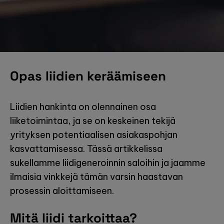
Opas liidien keräämiseen
Liidien hankinta on olennainen osa
liiketoimintaa, ja se on keskeinen tekijä
yrityksen potentiaalisen asiakaspohjan
kasvattamisessa. Tässä artikkelissa
sukellamme liidigeneroinnin saloihin ja jaamme
ilmaisia vinkkejä tämän varsin haastavan
prosessin aloittamiseen.
Mitä liidi tarkoittaa?