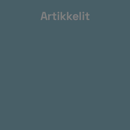
Artikkelit